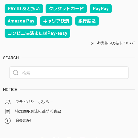
PAY ID あと払い
クレジットカード
PayPay
Amazon Pay
キャリア決済
銀行振込
コンビニ決済またはPay-easy
お支払い方法について
SEARCH
NOTICE
プライバシーポリシー
特定商取引法に基づく表記
会員規約