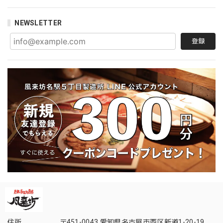
NEWSLETTER
登録
住所
〒451-0043 愛知県名古屋市西区新道1-20-19