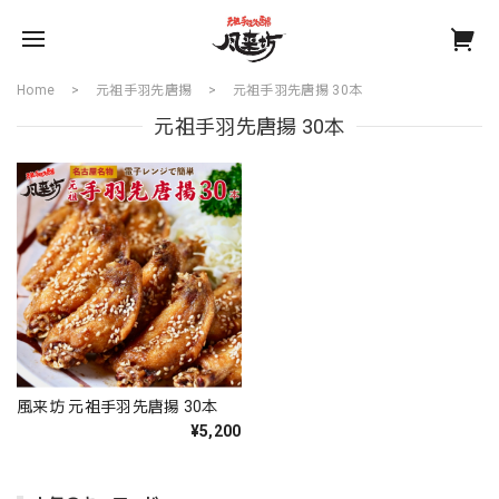
Home
元祖手羽先唐揚
元祖手羽先唐揚 30本
元祖手羽先唐揚 30本
風来坊 元祖手羽先唐揚 30本
¥5,200