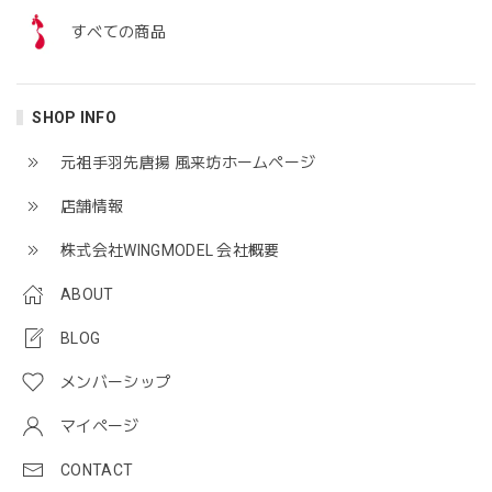
すべての商品
SHOP INFO
元祖手羽先唐揚 風来坊ホームぺージ
店舗情報
株式会社WINGMODEL 会社概要
ABOUT
BLOG
メンバーシップ
マイページ
CONTACT