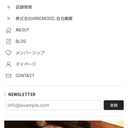
店舗情報
株式会社WINGMODEL 会社概要
ABOUT
BLOG
メンバーシップ
マイページ
CONTACT
NEWSLETTER
登録