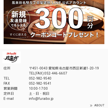
住所
〒451-0043 愛知県名古屋市西区新道1-20-19
TEL(FAX):052-446-6607
TEL
052-982-9540
FAX
052-982-9541
営業時間
10:00-17:00
定休日
土・日・祝日
E-mail
info@furaibo.jp
ABOUT