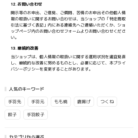
12. お問い合わせ
開示等のお申出、ご意見、ご質問、苦情のお申出その他個人情
報の取扱いに関するお問い合わせは、当ショップの「特定商取
引法に基づく表記」内にある連絡先へご連絡いただくか、ショ
ップページ内のお問い合わせフォームよりお問い合わせくださ
い。
13. 継続的改善
当ショップは、個人情報の取扱いに関する運用状況を適宜見直
し、継続的な改善に努めるものとし、必要に応じて、本プライ
バシーポリシーを変更することがあります。
人気のキーワード
手羽先
手羽元
もも焼
唐揚げ
つくね
餃子
手羽餃子
カテゴリから選ぶ