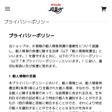
プライバシーポリシー
プライバシーポリシー
当ショップは、お客様の個人情報保護の重要性について認識
し、個人情報の保護に関する法律（以下「個人情報保護法」と
いいます。）を遵守すると共に、以下のプライバシーポリシー
（以下「本プライバシーポリシー」といいます。）に従い、適
切な取扱い及び保護に努めます。
1. 個人情報の定義
本プライバシーポリシーにおいて、個人情報とは、個人情報保
護法第2条第1項により定義された個人情報、すなわち、生存す
る個人に関する情報であって、当該情報に含まれる氏名、生年
月日その他の記述等により特定の個人を識別することができる
もの（他の情報と容易に照合することができ、それにより特定
の個人を識別することができることとなるものを含みま