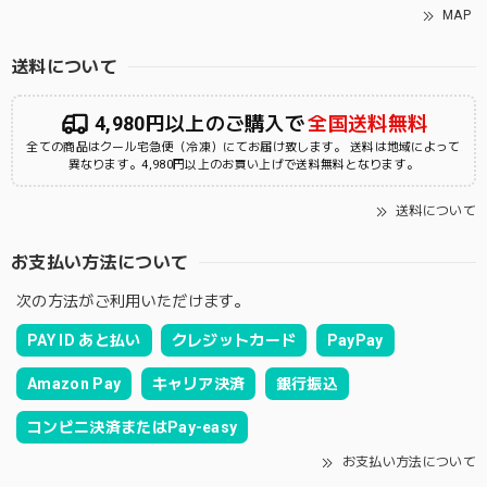
MAP
送料について
4,980円以上のご購入で
全国送料無料
全ての商品はクール宅急便（冷凍）にてお届け致します。 送料は地域によって
異なります。4,980円以上のお買い上げで送料無料となります。
送料について
お支払い方法について
次の方法がご利用いただけます。
PAY ID あと払い
クレジットカード
PayPay
Amazon Pay
キャリア決済
銀行振込
コンビニ決済またはPay-easy
お支払い方法について