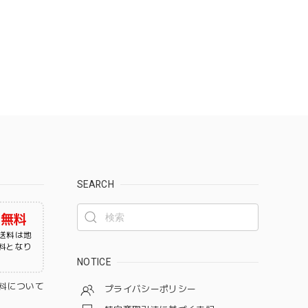
SEARCH
料無料
送料は地
無料となり
NOTICE
料について
プライバシーポリシー