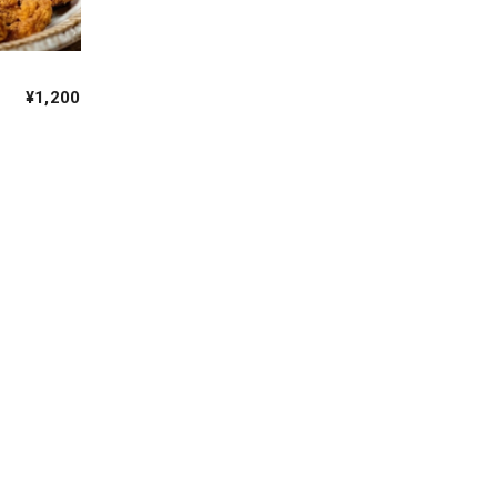
¥1,200