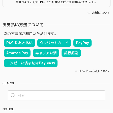
異なります。4,980円以上のお買い上げで送料無料となります。
送料について
お支払い方法について
次の方法がご利用いただけます。
PAY ID あと払い
クレジットカード
PayPay
Amazon Pay
キャリア決済
銀行振込
コンビニ決済またはPay-easy
お支払い方法について
SEARCH
NOTICE