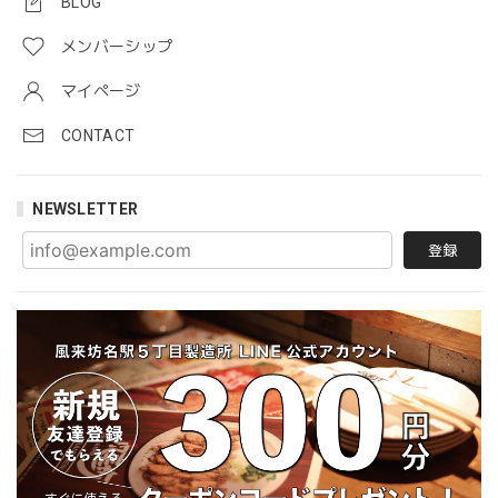
BLOG
メンバーシップ
マイページ
CONTACT
NEWSLETTER
登録