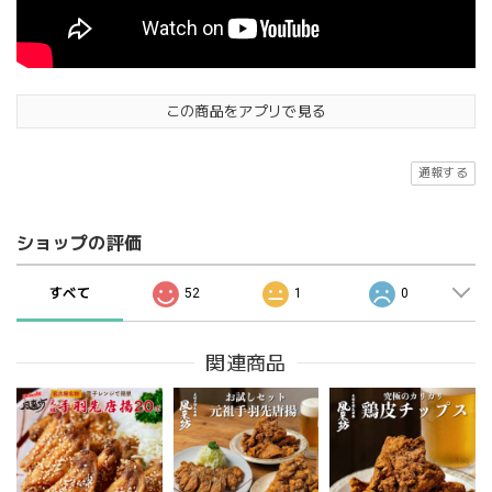
この商品をアプリで見る
通報する
ショップの評価
すべて
52
1
0
関連商品