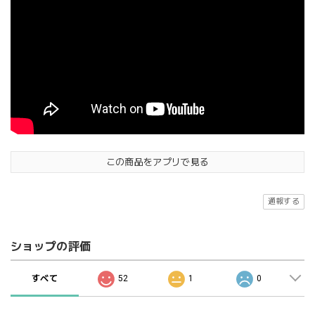
この商品をアプリで見る
通報する
ショップの評価
すべて
52
1
0