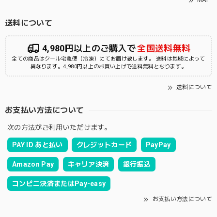
MAP
送料について
4,980円以上のご購入で
全国送料無料
全ての商品はクール宅急便（冷凍）にてお届け致します。 送料は地域によって
異なります。4,980円以上のお買い上げで送料無料となります。
送料について
お支払い方法について
次の方法がご利用いただけます。
PAY ID あと払い
クレジットカード
PayPay
Amazon Pay
キャリア決済
銀行振込
コンビニ決済またはPay-easy
お支払い方法について