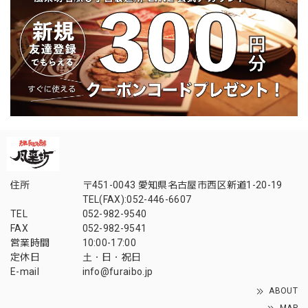
住所
〒451-0043 愛知県名古屋市西区新道1-20-19
TEL(FAX):052-446-6607
TEL
052-982-9540
FAX
052-982-9541
営業時間
10:00-17:00
定休日
土・日・祝日
E-mail
info@furaibo.jp
ABOUT