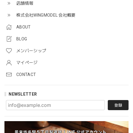
店舗情報
株式会社WINGMODEL 会社概要
ABOUT
BLOG
メンバーシップ
マイページ
CONTACT
NEWSLETTER
登録