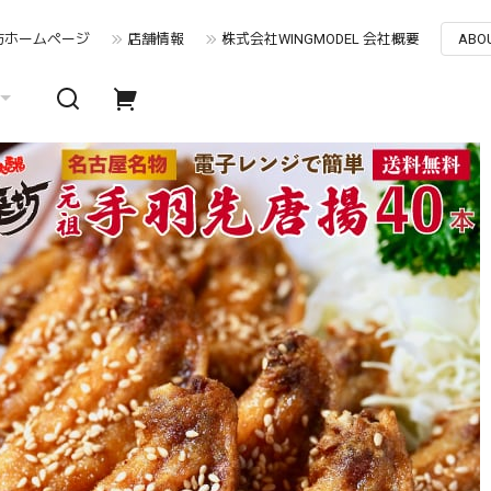
坊ホームぺージ
店舗情報
株式会社WINGMODEL 会社概要
ABO